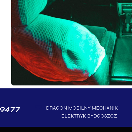
9477
DRAGON MOBILNY MECHANI
ELEKTRYK BYDGOSZCZ