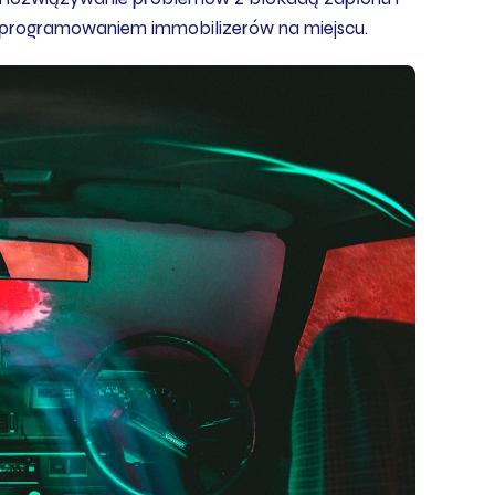
programowaniem immobilizerów na miejscu.