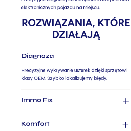
elektronicznych pojazdu na miejscu.
ROZWIĄZANIA, KTÓRE
DZIAŁAJĄ
Diagnoza
Precyzyjne wykrywanie usterek dzięki sprzętowi
klasy OEM. Szybko lokalizujemy błędy.
Immo Fix
Komfort