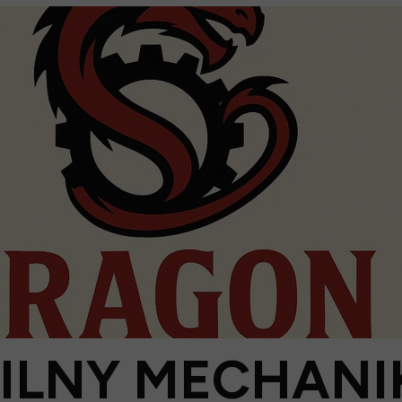
ILNY MECHANI