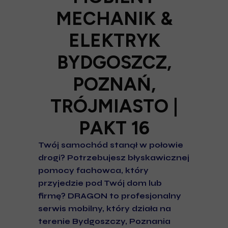
MECHANIK &
ELEKTRYK
BYDGOSZCZ,
POZNAŃ,
TRÓJMIASTO |
PAKT 16
Twój samochód stanął w połowie
drogi? Potrzebujesz błyskawicznej
pomocy fachowca, który
przyjedzie pod Twój dom lub
firmę? DRAGON to profesjonalny
serwis mobilny, który działa na
terenie Bydgoszczy, Poznania