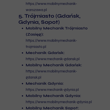
https://www.mobilnymechanik-
warszawa.pl
5. Trójmiasto (Gdańsk,
Gdynia, Sopot)
Mobilny Mechanik Trójmiasto
(Zasięg):
https://www.mobilnymechanik-
trojmiasto.pl
Mechanik Gdańsk:
https://www.mechanik-gdansk.pl
Mobilny Mechanik Gdańsk:
https://www.mobilnymechanik-
gdansk.pl
Mechanik Gdynia:
https://www.mechanik-gdynia.pl
Mobilny Mechanik Gdynia:
https://www.mobilnymechanik-gdynia.pl
Mobilny Mechanik Sopot: