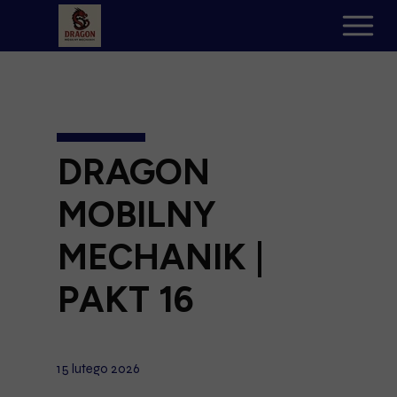
DRAGON
MOBILNY
MECHANIK |
PAKT 16
15 lutego 2026