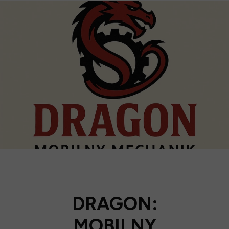
DRAGON:
MOBILNY